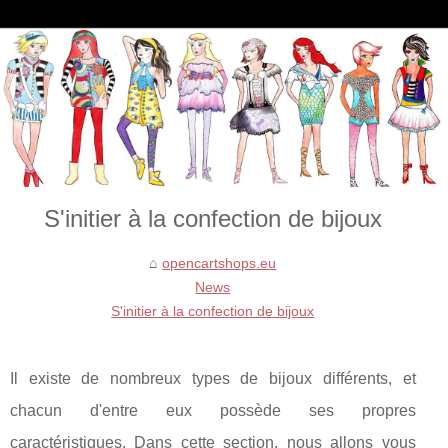
S'initier à la confection de bijoux
opencartshops.eu
News
S'initier à la confection de bijoux
Il existe de nombreux types de bijoux différents, et
chacun d'entre eux possède ses propres
caractéristiques. Dans cette section, nous allons vous