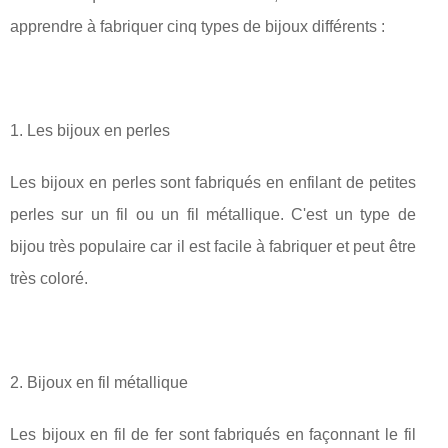
apprendre à fabriquer cinq types de bijoux différents :
1. Les bijoux en perles
Les bijoux en perles sont fabriqués en enfilant de petites
perles sur un fil ou un fil métallique. C'est un type de
bijou très populaire car il est facile à fabriquer et peut être
très coloré.
2. Bijoux en fil métallique
Les bijoux en fil de fer sont fabriqués en façonnant le fil