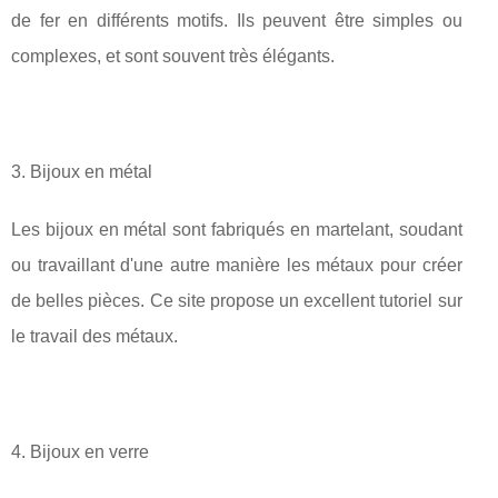
de fer en différents motifs. Ils peuvent être simples ou
complexes, et sont souvent très élégants.
3. Bijoux en métal
Les bijoux en métal sont fabriqués en martelant, soudant
ou travaillant d'une autre manière les métaux pour créer
de belles pièces. Ce site propose un excellent tutoriel sur
le travail des métaux.
4. Bijoux en verre