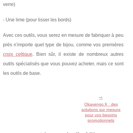
verre)
- Une lime (pour lisser les bords)
Avec ces outils, vous serez en mesure de fabriquer à peu
près n'importe quel type de bijou, comme vos premières
croix celtique
. Bien sûr, il existe de nombreux autres
outils spécialisés que vous pouvez acheter, mais ce sont
les outils de base.
Okavengo.fr : des
solutions sur mesure
pour vos besoins
promotionnels