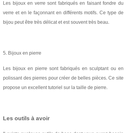
Les bijoux en verre sont fabriqués en faisant fondre du
verre et en le façonnant en différents motifs. Ce type de
bijou peut être très délicat et est souvent très beau.
5. Bijoux en pierre
Les bijoux en pierre sont fabriqués en sculptant ou en
polissant des pierres pour créer de belles pièces. Ce site
propose un excellent tutoriel sur la taille de pierre.
Les outils à avoir